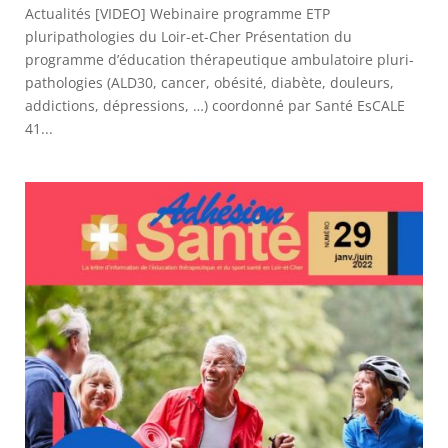
Actualités [VIDEO] Webinaire programme ETP
pluripathologies du Loir-et-Cher Présentation du
programme d’éducation thérapeutique ambulatoire pluri-
pathologies (ALD30, cancer, obésité, diabète, douleurs,
addictions, dépressions, …) coordonné par Santé EsCALE
41...