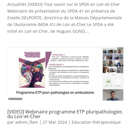
Actualités [VIDEO] Tout savoir sur le SPDA en Loir-et-Cher
Webinaire de présentation du SPDA 41 en présence de
Estelle DELPORTE, directrice de la Maison Départementale
de l’Autonomie (MDA 41) de Loir-et-Cher Le SPDA a été
initié en Loir-et-Cher, de Hugues GOND,...
[VIDEO] Webinaire programme ETP pluripathologies
du Loir-et-Cher
par
admin_flam
|
27 Mar 2024
|
Education thérapeutique