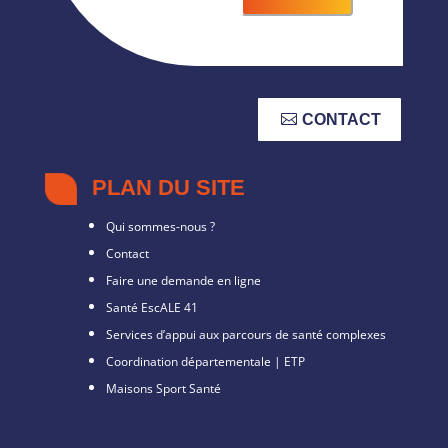
CONTACT
PLAN DU SITE
Qui sommes-nous ?
Contact
Faire une demande en ligne
Santé EscALE 41
Services d’appui aux parcours de santé complexes
Coordination départementale | ETP
Maisons Sport Santé