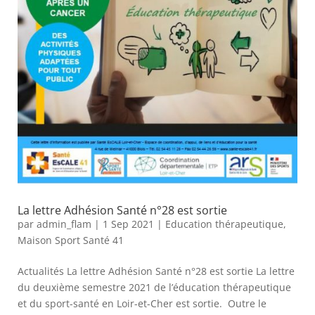
La lettre Adhésion Santé n°28 est sortie
par
admin_flam
|
1 Sep 2021
|
Education thérapeutique
,
Maison Sport Santé 41
Actualités La lettre Adhésion Santé n°28 est sortie La lettre
du deuxième semestre 2021 de l’éducation thérapeutique
et du sport-santé en Loir-et-Cher est sortie. Outre le