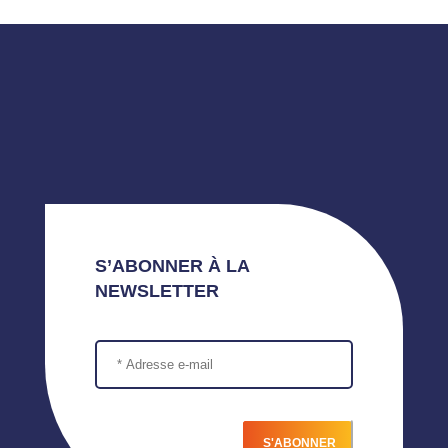
S’ABONNER À LA
NEWSLETTER