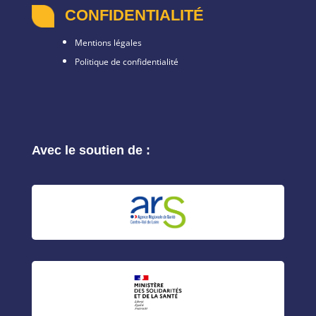
CONFIDENTIALITÉ
Mentions légales
Politique de confidentialité
Avec le soutien de :