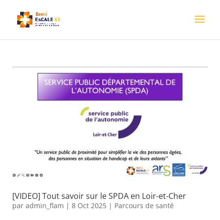
[VIDEO] Tout savoir sur le SPDA en Loir-et-Cher
par
admin_flam
|
8 Oct 2025
|
Parcours de santé