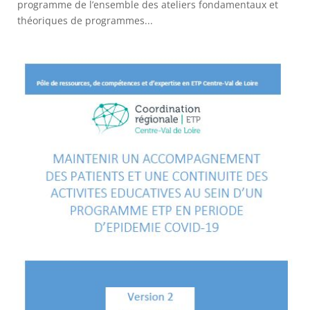
programme de l’ensemble des ateliers fondamentaux et
théoriques de programmes...