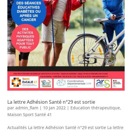
La lettre Adhésion Santé n°29 est sortie
par
admin_flam
|
10 Jan 2022
|
Education thérapeutique
,
Maison Sport Santé 41
Actualités La lettre Adhésion Santé n°29 est sortie La lettre