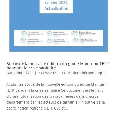
Sortie de la nouvelle édition du guide Maintenir l’ETP
pendant la crise sanitaire
par
admin_flam
|
23 Fév 2021
|
Education thérapeutique
Actualités Sortie de la nouvelle édition du guide Maintenir
l’ETP pendant la crise sanitaire Ce document est le fruit
d’une mutualisation des travaux menés dans chaque
département par les acteurs de terrain à l’initiative de la
coordination régionale ETP CVL et...