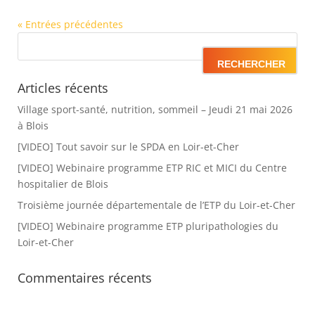
« Entrées précédentes
Articles récents
Village sport-santé, nutrition, sommeil – Jeudi 21 mai 2026
à Blois
[VIDEO] Tout savoir sur le SPDA en Loir-et-Cher
[VIDEO] Webinaire programme ETP RIC et MICI du Centre
hospitalier de Blois
Troisième journée départementale de l’ETP du Loir-et-Cher
[VIDEO] Webinaire programme ETP pluripathologies du
Loir-et-Cher
Commentaires récents