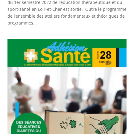
du 1er semestre 2022 de l’éducation thérapeutique et du
sport-santé en Loir-et-Cher est sortie. Outre le programme
de l’ensemble des ateliers fondamentaux et théoriques de
programmes...