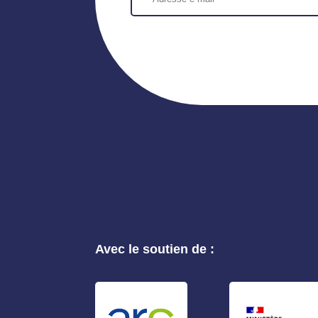
Avec le soutien de :