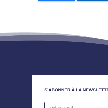
S’ABONNER À LA NEWSLETT