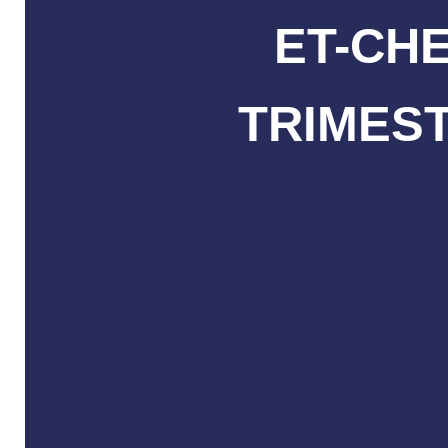
ET-CHE
TRIMEST