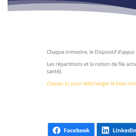
Chaque trimestre, le Dispositif d’appui
Les répartitions et la notion de file 
santé).
Cliquez ici pour télécharger le bilan tri
Facebook
LinkedI