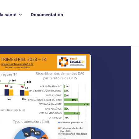
la santé
Documentation