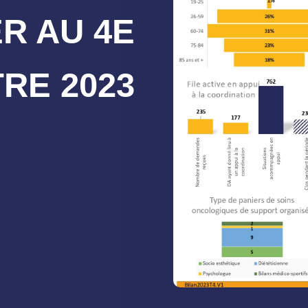
R AU 4E
RE 2023