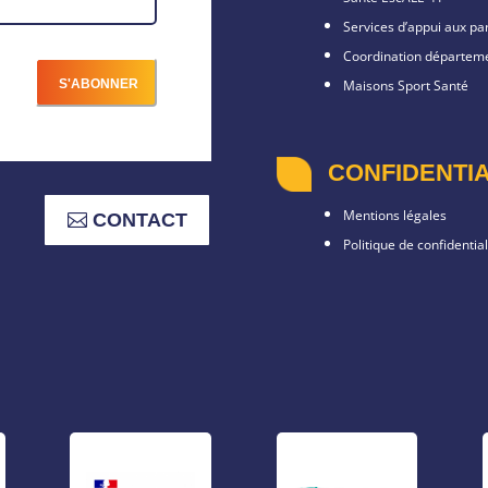
Services d’appui aux p
Coordination départeme
Maisons Sport Santé
CONFIDENTIA
Mentions légales
CONTACT
Politique de confidential